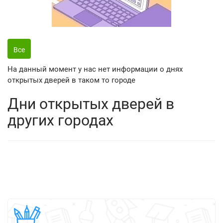
Все
На данный момент у нас нет информации о днях
открытых дверей в таком то городе
Дни открытых дверей в
других городах