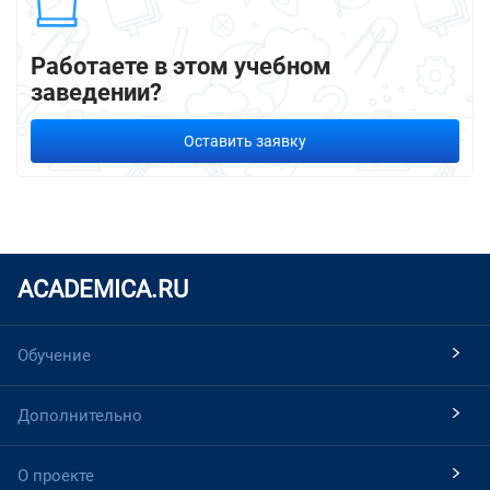
Работаете в этом учебном
заведении?
Оставить заявку
ACADEMICA.RU
Обучение
Дополнительно
О проекте