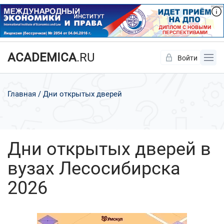
ACADEMICA
.RU
Войти
Да
Нет
Главная
Дни открытых дверей
Дни открытых дверей в
вузах Лесосибирска
2026