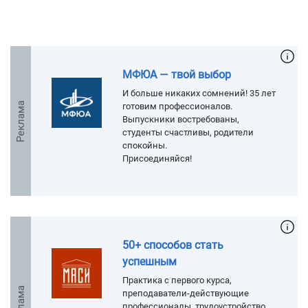
МФЮА — твой выбор
И больше никаких сомнений! 35 лет
Реклама
готовим профессионалов.
Выпускники востребованы,
студенты счастливы, родители
спокойны.
Присоединяйся!
50+ способов стать
успешным
Практика с первого курса,
Реклама
преподаватели-действующие
профессионалы, трудоустройство.