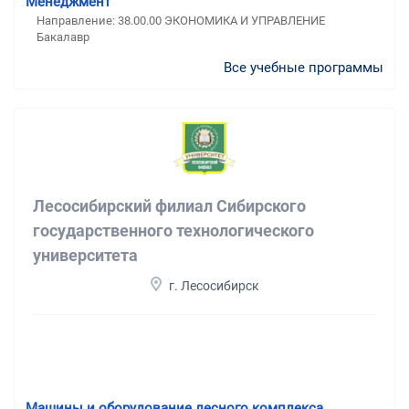
Менеджмент
Направление: 38.00.00 ЭКОНОМИКА И УПРАВЛЕНИЕ
Бакалавр
Все учебные программы
Лесосибирский филиал Сибирского
государственного технологического
университета
г. Лесосибирск
Машины и оборудование лесного комплекса