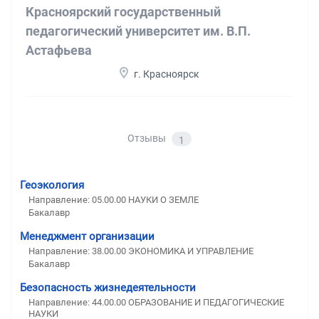
Красноярский государственный
педагогический университет им. В.П.
Астафьева
г. Красноярск
Отзывы
1
Геоэкология
Направление: 05.00.00 НАУКИ О ЗЕМЛЕ
Бакалавр
Менеджмент организации
Направление: 38.00.00 ЭКОНОМИКА И УПРАВЛЕНИЕ
Бакалавр
Безопасность жизнедеятельности
Направление: 44.00.00 ОБРАЗОВАНИЕ И ПЕДАГОГИЧЕСКИЕ
НАУКИ