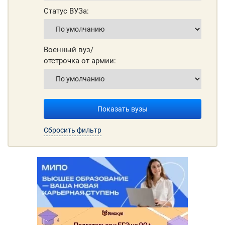
Статус ВУЗа:
Военный вуз/
отстрочка от армии:
Показать вузы
Сбросить фильтр