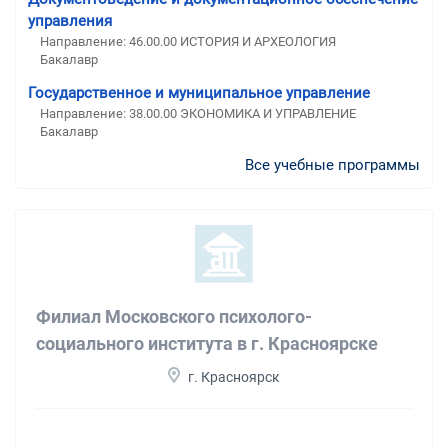
управления
Направление: 46.00.00 ИСТОРИЯ И АРХЕОЛОГИЯ
Бакалавр
Государственное и муниципальное управление
Направление: 38.00.00 ЭКОНОМИКА И УПРАВЛЕНИЕ
Бакалавр
Все учебные программы
Филиал Московского психолого-
социального института в г. Красноярске
г. Красноярск