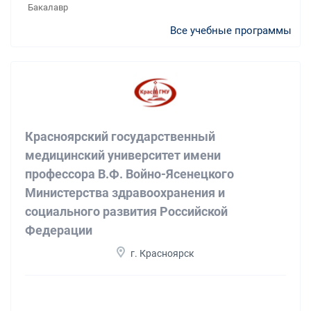
Бакалавр
Все учебные программы
Красноярский государственный
медицинский университет имени
профессора В.Ф. Войно-Ясенецкого
Министерства здравоохранения и
социального развития Российской
Федерации
г. Красноярск