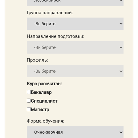
Группа направлений:
Направление подготовки:
Профиль:
Курс рассчитан:
Бакалавр
Специалист
Магистр
Форма обучения: