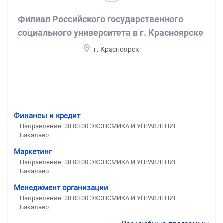
Филиал Российского государственного
социального университета в г. Красноярске
г. Красноярск
Финансы и кредит
Направление: 38.00.00 ЭКОНОМИКА И УПРАВЛЕНИЕ
Бакалавр
Маркетинг
Направление: 38.00.00 ЭКОНОМИКА И УПРАВЛЕНИЕ
Бакалавр
Менеджмент организации
Направление: 38.00.00 ЭКОНОМИКА И УПРАВЛЕНИЕ
Бакалавр