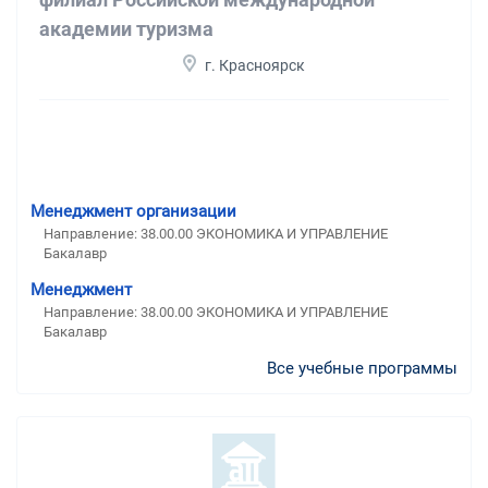
академии туризма
г. Красноярск
Менеджмент организации
Направление: 38.00.00 ЭКОНОМИКА И УПРАВЛЕНИЕ
Бакалавр
Менеджмент
Направление: 38.00.00 ЭКОНОМИКА И УПРАВЛЕНИЕ
Бакалавр
Все учебные программы