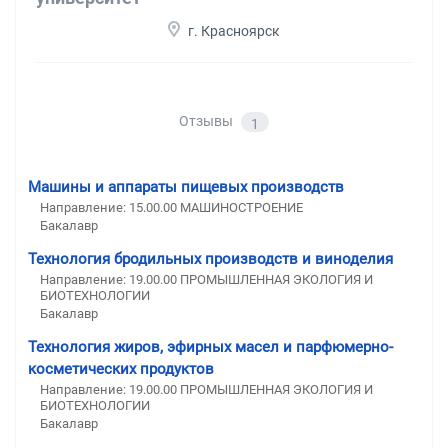
г. Красноярск
Отзывы
1
Машины и аппараты пищевых производств
Направление: 15.00.00 МАШИНОСТРОЕНИЕ
Бакалавр
Технология бродильных производств и виноделия
Направление: 19.00.00 ПРОМЫШЛЕННАЯ ЭКОЛОГИЯ И
БИОТЕХНОЛОГИИ
Бакалавр
Технология жиров, эфирных масел и парфюмерно-
косметических продуктов
Направление: 19.00.00 ПРОМЫШЛЕННАЯ ЭКОЛОГИЯ И
БИОТЕХНОЛОГИИ
Бакалавр