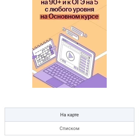
На карте
Списком