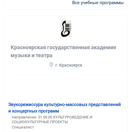
Все учебные программы
Красноярская государственная академия
музыки и театра
г. Красноярск
Звукорежиссура культурно-массовых представлений
и концертных программ
Направление: 51.00.00 КУЛЬТУРОВЕДЕНИЕ И
СОЦИОКУЛЬТУРНЫЕ ПРОЕКТЫ
Специалист