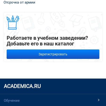
Отсрочка от армии
Работаете в учебном заведении?
Добавьте его в наш каталог
Зарегистрировать
ACADEMICA.RU
Обучение