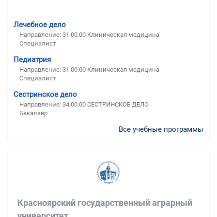
Лечебное дело
Направление: 31.00.00 Клиническая медицина
Специалист
Педиатрия
Направление: 31.00.00 Клиническая медицина
Специалист
Сестринское дело
Направление: 34.00.00 СЕСТРИНСКОЕ ДЕЛО
Бакалавр
Все учебные программы
Красноярский государственный аграрный
университет