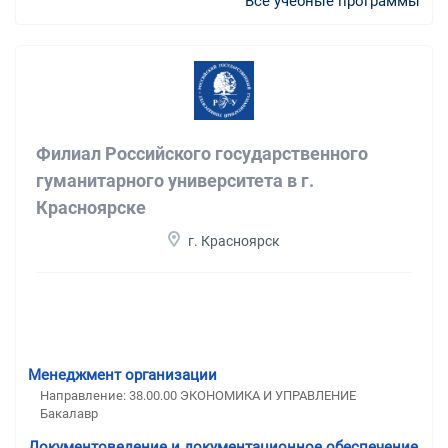
Все учебные программы
Филиал Российского государственного
гуманитарного университета в г.
Красноярске
г. Красноярск
Менеджмент организации
Направление: 38.00.00 ЭКОНОМИКА И УПРАВЛЕНИЕ
Бакалавр
Документоведение и документационное обеспечение