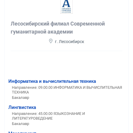
Лесосибирский филиал Современной
гуманитарной академии
г. Лесосибирск
Информатика и вычислительная техника
Направление: 09.00.00 ИНФОРМАТИКА И ВЫЧИСЛИТЕЛЬНАЯ
ТЕХНИКА
Бакалавр
Лингвистика
Направление: 45.00.00 ЯЗЫКОЗНАНИЕ И
ЛИТЕРАТУРОВЕДЕНИЕ
Бакалавр