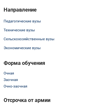
Направление
Педагогические вузы
Технические вузы
Сельскохозяйственные вузы
Экономические вузы
Форма обучения
Очная
Заочная
Очно-заочная
Отсрочка от армии