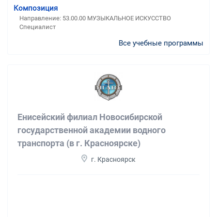
Композиция
Направление: 53.00.00 МУЗЫКАЛЬНОЕ ИСКУССТВО
Специалист
Все учебные программы
Енисейский филиал Новосибирской
государственной академии водного
транспорта (в г. Красноярске)
г. Красноярск