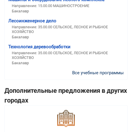
Направление: 15.00.00 МАШИНОСТРОЕНИЕ
Бакалавр
Лесоинженерное дело
Направление: 35.00.00 СЕЛЬСКОЕ, ЛЕСНОЕ И РЫБНОЕ
ХОЗЯЙСТВО
Бакалавр
Технология деревообработки
Направление: 35.00.00 СЕЛЬСКОЕ, ЛЕСНОЕ И РЫБНОЕ
ХОЗЯЙСТВО
Бакалавр
Все учебные программы
Дополнительные предложения в других
городах