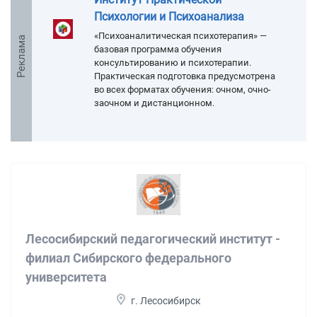
Психологии и Психоанализа
«Психоаналитическая психотерапия» —
Реклама
базовая программа обучения
консультированию и психотерапии.
Практическая подготовка предусмотрена
во всех форматах обучения: очном, очно-
заочном и дистанционном.
Лесосибирский педагогический институт -
филиал Сибирского федерального
университета
г. Лесосибирск