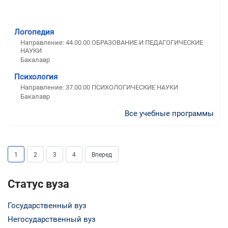
Логопедия
Направление: 44.00.00 ОБРАЗОВАНИЕ И ПЕДАГОГИЧЕСКИЕ
НАУКИ
Бакалавр
Психология
Направление: 37.00.00 ПСИХОЛОГИЧЕСКИЕ НАУКИ
Бакалавр
Все учебные программы
1
2
3
4
Вперед
Статус вуза
Государственный вуз
Негосударственный вуз