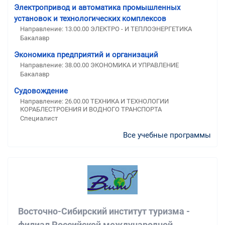
Электропривод и автоматика промышленных
установок и технологических комплексов
Направление: 13.00.00 ЭЛЕКТРО - И ТЕПЛОЭНЕРГЕТИКА
Бакалавр
Экономика предприятий и организаций
Направление: 38.00.00 ЭКОНОМИКА И УПРАВЛЕНИЕ
Бакалавр
Судовождение
Направление: 26.00.00 ТЕХНИКА И ТЕХНОЛОГИИ
КОРАБЛЕСТРОЕНИЯ И ВОДНОГО ТРАНСПОРТА
Специалист
Все учебные программы
Восточно-Сибирский институт туризма -
филиал Российской международной