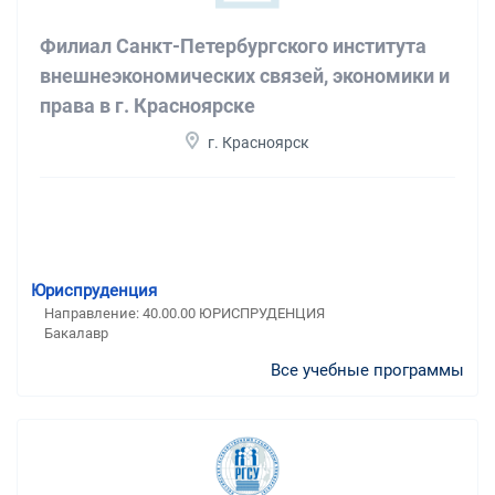
Филиал Санкт-Петербургского института
внешнеэкономических связей, экономики и
права в г. Красноярске
г. Красноярск
Юриспруденция
Направление: 40.00.00 ЮРИСПРУДЕНЦИЯ
Бакалавр
Все учебные программы