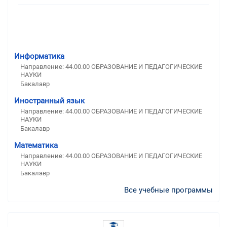
Информатика
Направление: 44.00.00 ОБРАЗОВАНИЕ И ПЕДАГОГИЧЕСКИЕ
НАУКИ
Бакалавр
Иностранный язык
Направление: 44.00.00 ОБРАЗОВАНИЕ И ПЕДАГОГИЧЕСКИЕ
НАУКИ
Бакалавр
Математика
Направление: 44.00.00 ОБРАЗОВАНИЕ И ПЕДАГОГИЧЕСКИЕ
НАУКИ
Бакалавр
Все учебные программы