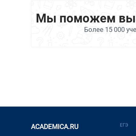
Мы поможем выбр
Более 15 000 уч
ЕГЭ
ACADEMICA.RU