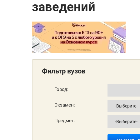
заведений
Фильтр вузов
Город:
Экзамен:
Предмет: