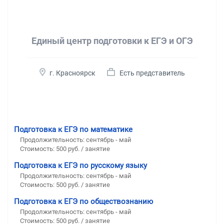
Единый центр подготовки к ЕГЭ и ОГЭ
г. Красноярск
Есть представитель
Подготовка к ЕГЭ по математике
Продолжительность:
сентябрь - май
Стоимость:
500 руб. / занятие
Подготовка к ЕГЭ по русскому языку
Продолжительность:
сентябрь - май
Стоимость:
500 руб. / занятие
Подготовка к ЕГЭ по обществознанию
Продолжительность:
сентябрь - май
Стоимость:
500 руб. / занятие