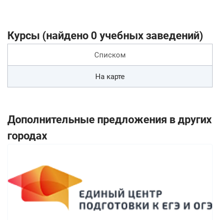
Курсы (найдено 0 учебных заведений)
Списком
На карте
Дополнительные предложения в других
городах