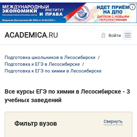
ACADEMICA
.RU
Войти
Да
Нет
Подготовка школьников в Лесосибирске
Подготовка к ЕГЭ в Лесосибирске
Подготовка к ЕГЭ по химии в Лесосибирске
Все курсы ЕГЭ по химии в Лесосибирске - 3
учебных заведений
Свернуть
Фильтр вузов