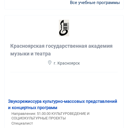
Все учебные программы
Красноярская государственная академия
музыки и театра
г. Красноярск
Звукорежиссура культурно-массовых представлений
и концертных программ
Направление: 51.00.00 КУЛЬТУРОВЕДЕНИЕ И
СОЦИОКУЛЬТУРНЫЕ ПРОЕКТЫ
Специалист