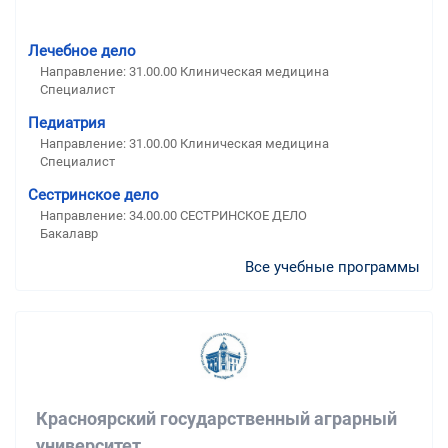
Лечебное дело
Направление: 31.00.00 Клиническая медицина
Специалист
Педиатрия
Направление: 31.00.00 Клиническая медицина
Специалист
Сестринское дело
Направление: 34.00.00 СЕСТРИНСКОЕ ДЕЛО
Бакалавр
Все учебные программы
Красноярский государственный аграрный
университет