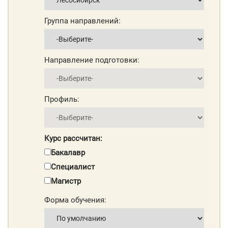
Группа направлений:
Направление подготовки:
Профиль:
Курс рассчитан:
Бакалавр
Специалист
Магистр
Форма обучения: