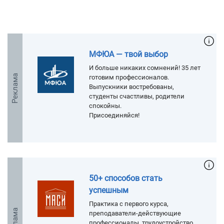
МФЮА — твой выбор
И больше никаких сомнений! 35 лет
Реклама
готовим профессионалов.
Выпускники востребованы,
студенты счастливы, родители
спокойны.
Присоединяйся!
50+ способов стать
успешным
Практика с первого курса,
Реклама
преподаватели-действующие
профессионалы, трудоустройство.