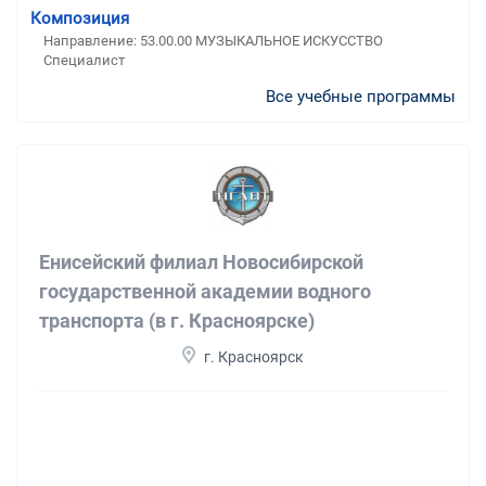
Композиция
Направление: 53.00.00 МУЗЫКАЛЬНОЕ ИСКУССТВО
Специалист
Все учебные программы
Енисейский филиал Новосибирской
государственной академии водного
транспорта (в г. Красноярске)
г. Красноярск