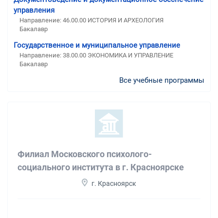
управления
Направление: 46.00.00 ИСТОРИЯ И АРХЕОЛОГИЯ
Бакалавр
Государственное и муниципальное управление
Направление: 38.00.00 ЭКОНОМИКА И УПРАВЛЕНИЕ
Бакалавр
Все учебные программы
Филиал Московского психолого-
социального института в г. Красноярске
г. Красноярск