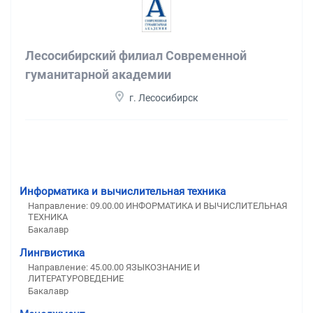
Лесосибирский филиал Современной
гуманитарной академии
г. Лесосибирск
Информатика и вычислительная техника
Направление: 09.00.00 ИНФОРМАТИКА И ВЫЧИСЛИТЕЛЬНАЯ
ТЕХНИКА
Бакалавр
Лингвистика
Направление: 45.00.00 ЯЗЫКОЗНАНИЕ И
ЛИТЕРАТУРОВЕДЕНИЕ
Бакалавр