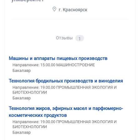
г. Красноярск
Отзывы
1
Машины и аппараты пищевых производств
Направление: 15.00.00 МАШИНОСТРОЕНИЕ
Бакалавр
Технология бродильных производств и виноделия
Направление: 19.00.00 ПРОМЫШЛЕННАЯ ЭКОЛОГИЯ И
БИОТЕХНОЛОГИИ
Бакалавр
Технология жиров, эфирных масел и парфюмерно-
косметических продуктов
Направление: 19.00.00 ПРОМЫШЛЕННАЯ ЭКОЛОГИЯ И
БИОТЕХНОЛОГИИ
Бакалавр