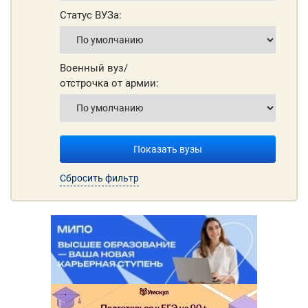
Статус ВУЗа:
Военный вуз/
отстрочка от армии:
Показать вузы
Сбросить фильтр