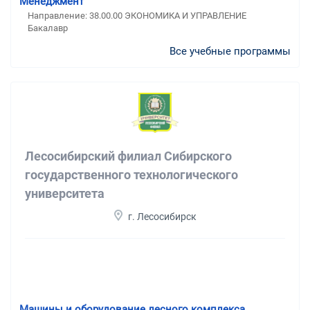
Менеджмент
Направление: 38.00.00 ЭКОНОМИКА И УПРАВЛЕНИЕ
Бакалавр
Все учебные программы
Лесосибирский филиал Сибирского
государственного технологического
университета
г. Лесосибирск
Машины и оборудование лесного комплекса