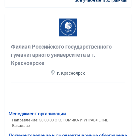
Все учебные программы
Филиал Российского государственного
гуманитарного университета в г.
Красноярске
г. Красноярск
Менеджмент организации
Направление: 38.00.00 ЭКОНОМИКА И УПРАВЛЕНИЕ
Бакалавр
Документоведение и документационное обеспечение