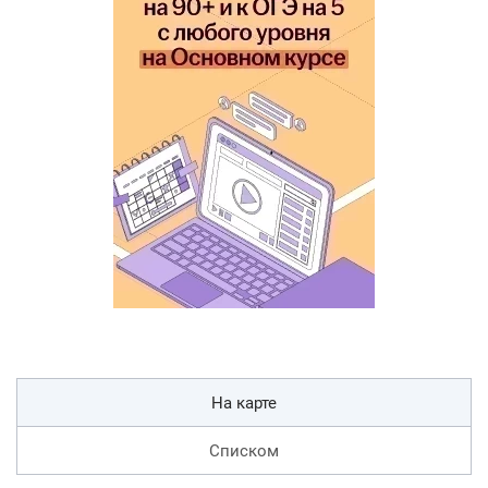
На карте
Списком