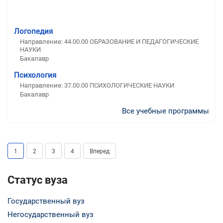
Логопедия
Направление: 44.00.00 ОБРАЗОВАНИЕ И ПЕДАГОГИЧЕСКИЕ
НАУКИ
Бакалавр
Психология
Направление: 37.00.00 ПСИХОЛОГИЧЕСКИЕ НАУКИ
Бакалавр
Все учебные программы
1
2
3
4
Вперед
Статус вуза
Государственный вуз
Негосударственный вуз