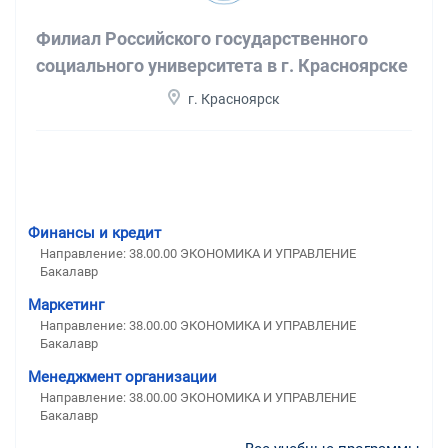
Филиал Российского государственного
социального университета в г. Красноярске
г. Красноярск
Финансы и кредит
Направление: 38.00.00 ЭКОНОМИКА И УПРАВЛЕНИЕ
Бакалавр
Маркетинг
Направление: 38.00.00 ЭКОНОМИКА И УПРАВЛЕНИЕ
Бакалавр
Менеджмент организации
Направление: 38.00.00 ЭКОНОМИКА И УПРАВЛЕНИЕ
Бакалавр