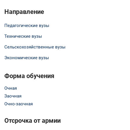
Направление
Педагогические вузы
Технические вузы
Сельскохозяйственные вузы
Экономические вузы
Форма обучения
Очная
Заочная
Очно-заочная
Отсрочка от армии