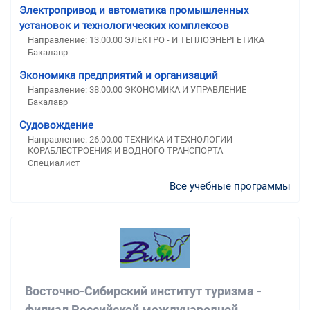
Электропривод и автоматика промышленных
установок и технологических комплексов
Направление: 13.00.00 ЭЛЕКТРО - И ТЕПЛОЭНЕРГЕТИКА
Бакалавр
Экономика предприятий и организаций
Направление: 38.00.00 ЭКОНОМИКА И УПРАВЛЕНИЕ
Бакалавр
Судовождение
Направление: 26.00.00 ТЕХНИКА И ТЕХНОЛОГИИ
КОРАБЛЕСТРОЕНИЯ И ВОДНОГО ТРАНСПОРТА
Специалист
Все учебные программы
Восточно-Сибирский институт туризма -
филиал Российской международной