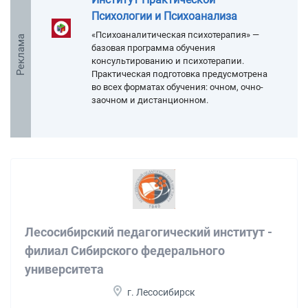
Психологии и Психоанализа
«Психоаналитическая психотерапия» —
Реклама
базовая программа обучения
консультированию и психотерапии.
Практическая подготовка предусмотрена
во всех форматах обучения: очном, очно-
заочном и дистанционном.
Лесосибирский педагогический институт -
филиал Сибирского федерального
университета
г. Лесосибирск