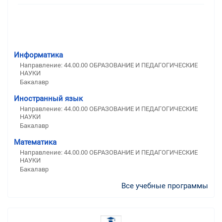
Информатика
Направление: 44.00.00 ОБРАЗОВАНИЕ И ПЕДАГОГИЧЕСКИЕ
НАУКИ
Бакалавр
Иностранный язык
Направление: 44.00.00 ОБРАЗОВАНИЕ И ПЕДАГОГИЧЕСКИЕ
НАУКИ
Бакалавр
Математика
Направление: 44.00.00 ОБРАЗОВАНИЕ И ПЕДАГОГИЧЕСКИЕ
НАУКИ
Бакалавр
Все учебные программы