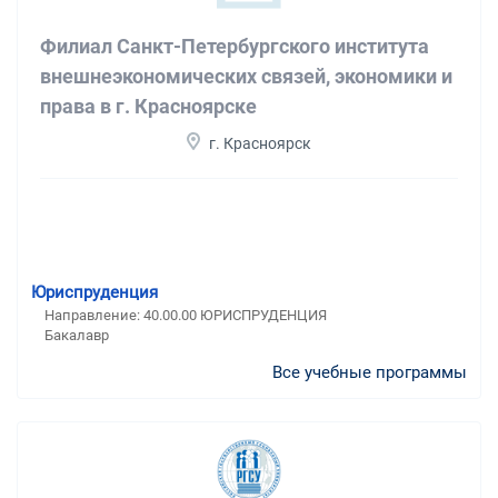
Филиал Санкт-Петербургского института
внешнеэкономических связей, экономики и
права в г. Красноярске
г. Красноярск
Юриспруденция
Направление: 40.00.00 ЮРИСПРУДЕНЦИЯ
Бакалавр
Все учебные программы