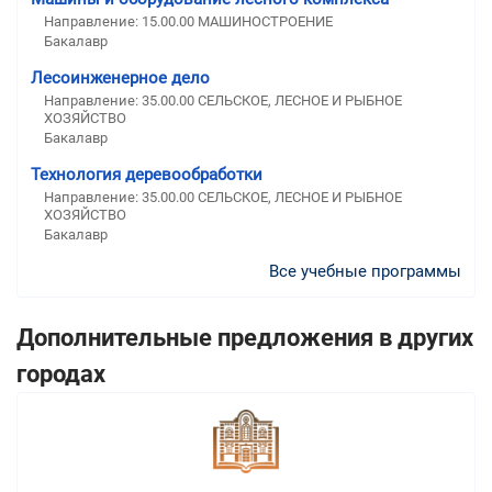
Направление: 15.00.00 МАШИНОСТРОЕНИЕ
Бакалавр
Лесоинженерное дело
Направление: 35.00.00 СЕЛЬСКОЕ, ЛЕСНОЕ И РЫБНОЕ
ХОЗЯЙСТВО
Бакалавр
Технология деревообработки
Направление: 35.00.00 СЕЛЬСКОЕ, ЛЕСНОЕ И РЫБНОЕ
ХОЗЯЙСТВО
Бакалавр
Все учебные программы
Дополнительные предложения в других
городах