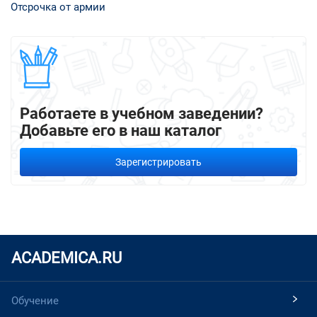
Отсрочка от армии
Работаете в учебном заведении?
Добавьте его в наш каталог
Зарегистрировать
ACADEMICA.RU
Обучение