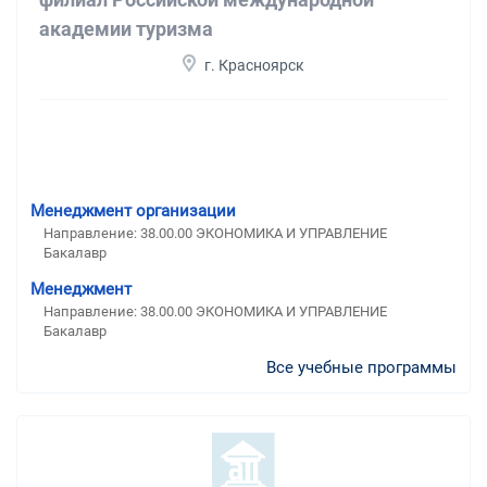
академии туризма
г. Красноярск
Менеджмент организации
Направление: 38.00.00 ЭКОНОМИКА И УПРАВЛЕНИЕ
Бакалавр
Менеджмент
Направление: 38.00.00 ЭКОНОМИКА И УПРАВЛЕНИЕ
Бакалавр
Все учебные программы