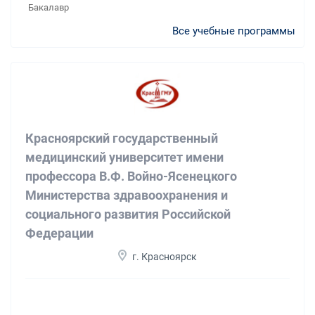
Бакалавр
Все учебные программы
Красноярский государственный
медицинский университет имени
профессора В.Ф. Войно-Ясенецкого
Министерства здравоохранения и
социального развития Российской
Федерации
г. Красноярск