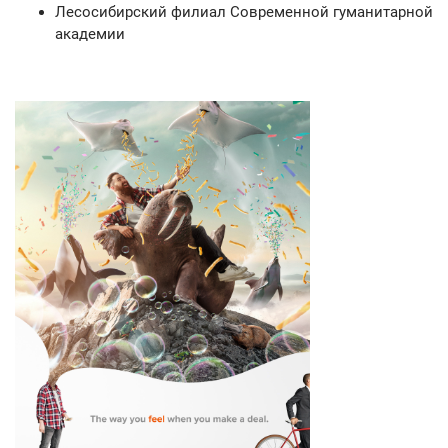
Лесосибирский филиал Современной гуманитарной
академии