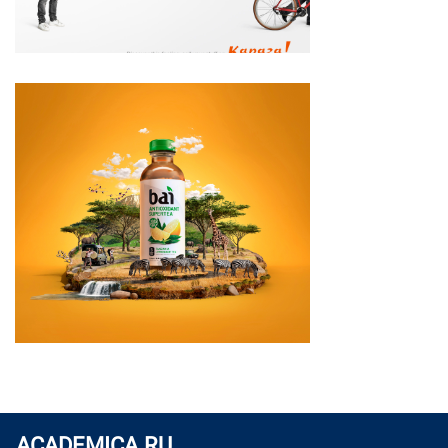
ACADEMICA.RU